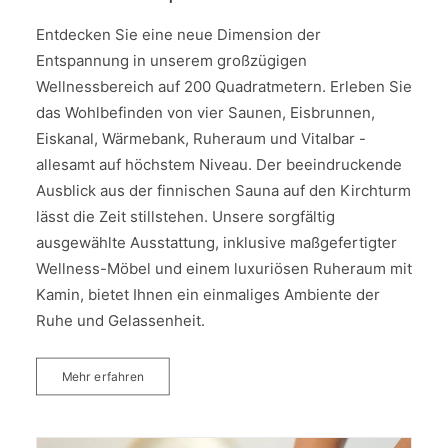
Entdecken Sie eine neue Dimension der
Entspannung in unserem großzügigen
Wellnessbereich auf 200 Quadratmetern. Erleben Sie
das Wohlbefinden von vier Saunen, Eisbrunnen,
Eiskanal, Wärmebank, Ruheraum und Vitalbar -
allesamt auf höchstem Niveau. Der beeindruckende
Ausblick aus der finnischen Sauna auf den Kirchturm
lässt die Zeit stillstehen. Unsere sorgfältig
ausgewählte Ausstattung, inklusive maßgefertigter
Wellness-Möbel und einem luxuriösen Ruheraum mit
Kamin, bietet Ihnen ein einmaliges Ambiente der
Ruhe und Gelassenheit.
Mehr erfahren