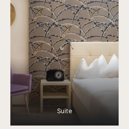
Suite