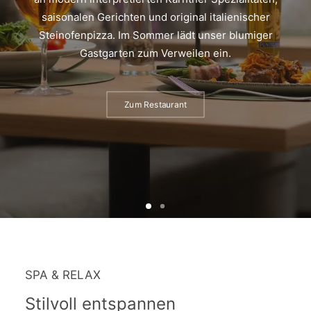
saisonalen Gerichten und original italienischer
Steinofenpizza. Im Sommer lädt unser blumiger
Gastgarten zum Verweilen ein.
Zum Restaurant
SPA & RELAX
Stilvoll entspannen