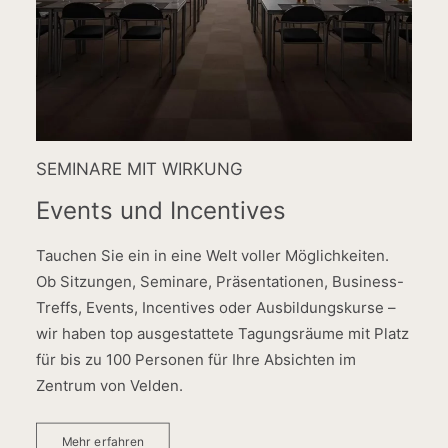
SEMINARE MIT WIRKUNG
Events und Incentives
Tauchen Sie ein in eine Welt voller Möglichkeiten.
Ob Sitzungen, Seminare, Präsentationen, Business-
Treffs, Events, Incentives oder Ausbildungskurse –
wir haben top ausgestattete Tagungsräume mit Platz
für bis zu 100 Personen für Ihre Absichten im
Zentrum von Velden.
Mehr erfahren