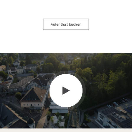
Aufenthalt buchen