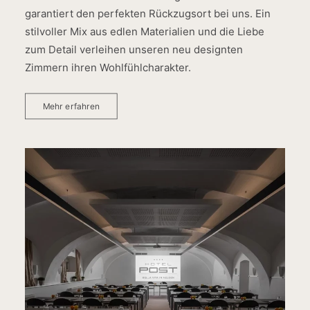
garantiert den perfekten Rückzugsort bei uns. Ein
stilvoller Mix aus edlen Materialien und die Liebe
zum Detail verleihen unseren neu designten
Zimmern ihren Wohlfühlcharakter.
Mehr erfahren