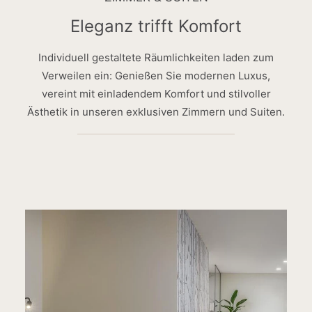
Eleganz trifft Komfort
Individuell gestaltete Räumlichkeiten laden zum
Verweilen ein: Genießen Sie modernen Luxus,
vereint mit einladendem Komfort und stilvoller
Ästhetik in unseren exklusiven Zimmern und Suiten.