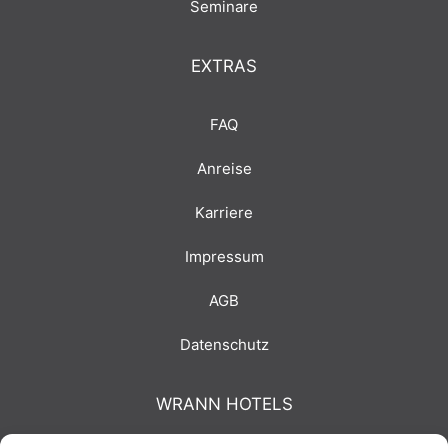
Seminare
EXTRAS
FAQ
Anreise
Karriere
Impressum
AGB
Datenschutz
WRANN HOTELS