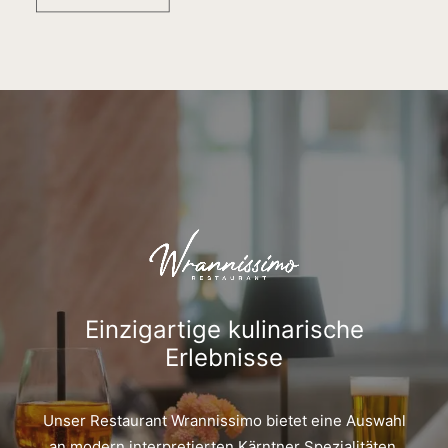
Einzigartige kulinarische
Erlebnisse
Unser Restaurant Wrannissimo bietet eine Auswahl
an modern interpretierten Kärntner Spezialitäten,