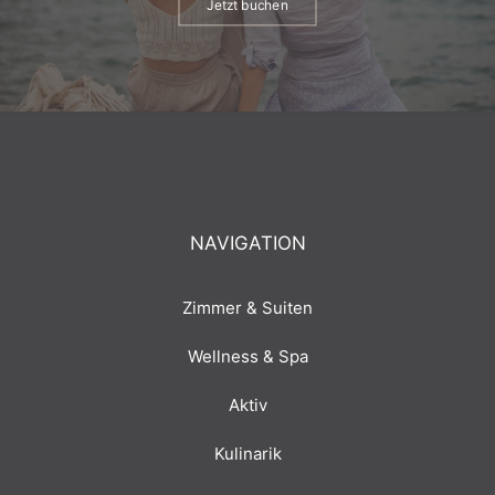
Jetzt buchen
NAVIGATION
Zimmer & Suiten
Wellness & Spa
Aktiv
Kulinarik