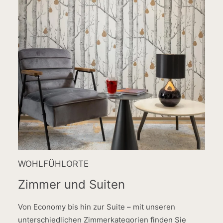
WOHLFÜHLORTE
Zimmer und Suiten
Von Economy bis hin zur Suite – mit unseren
unterschiedlichen Zimmerkategorien finden Sie