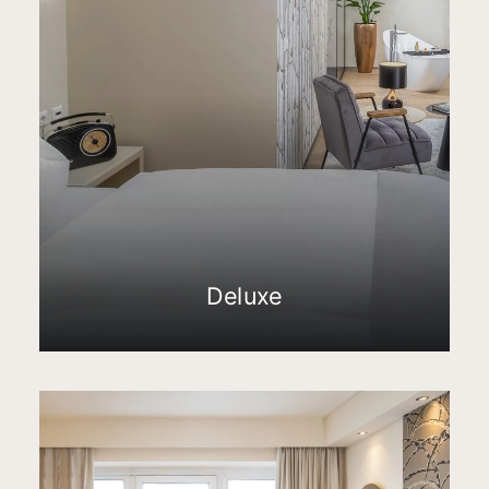
Deluxe