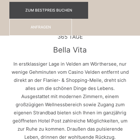
ZUM BESTPREIS BUCHEN
ANFRAGEN
365 TAGE
Bella Vita
In erstklassiger Lage in Velden am Wörthersee, nur
wenige Gehminuten vom Casino Velden entfernt und
direkt an der Flanier- & Shopping-Meile, dreht sich
alles um die schönen Dinge des Lebens.
Ausgestattet mit modernen Zimmern, einem
großzügigen Wellnessbereich sowie Zugang zum
eigenen Strandbad bieten sich Ihnen im ganzjährig
geöffneten Hotel Post zahlreiche Möglichkeiten, um
zur Ruhe zu kommen. Draußen das pulsierende
Leben, drinnen der wohltuende Rückzug.