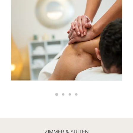
ZIMMER & SUITEN