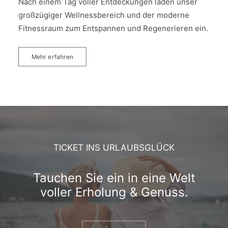
Nach einem Tag voller Entdeckungen laden unser
großzügiger Wellnessbereich und der moderne
Fitnessraum zum Entspannen und Regenerieren ein.
Mehr erfahren
TICKET INS URLAUBSGLÜCK
Tauchen Sie ein in eine Welt
voller Erholung & Genuss.