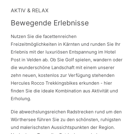
AKTIV & RELAX
Bewegende Erlebnisse
Nutzen Sie die facettenreichen
Freizeitmöglichkeiten in Kärnten und runden Sie Ihr
Erlebnis mit der luxuriösen Entspannung im Hotel
Post in Velden ab. Ob Sie Golf spielen, wandern oder
die wunderschöne Landschaft mit einem unserer
zehn neuen, kostenlos zur Verfügung stehenden
Hercules Rocco Trekkingsbikes erkunden - hier
finden Sie die ideale Kombination aus Aktivität und
Erholung.
Die abwechslungsreichen Radstrecken rund um den
Wörthersee führen Sie zu den schönsten, ruhigsten
und malerischsten Aussichtspunkten der Region.