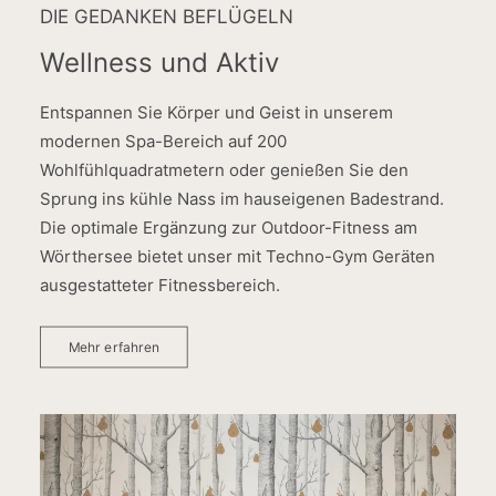
DIE GEDANKEN BEFLÜGELN
Wellness und Aktiv
Entspannen Sie Körper und Geist in unserem
modernen Spa-Bereich auf 200
Wohlfühlquadratmetern oder genießen Sie den
Sprung ins kühle Nass im hauseigenen Badestrand.
Die optimale Ergänzung zur Outdoor-Fitness am
Wörthersee bietet unser mit Techno-Gym Geräten
ausgestatteter Fitnessbereich.
Mehr erfahren