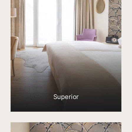
Superior