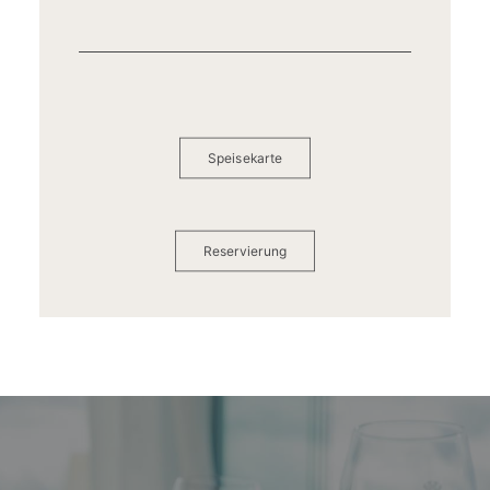
Speisekarte
Reservierung