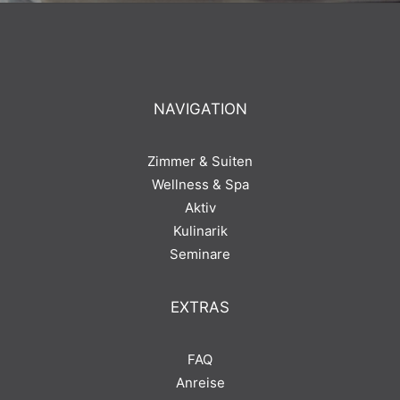
NAVIGATION
Zimmer & Suiten
Wellness & Spa
Aktiv
Kulinarik
Seminare
EXTRAS
FAQ
Anreise