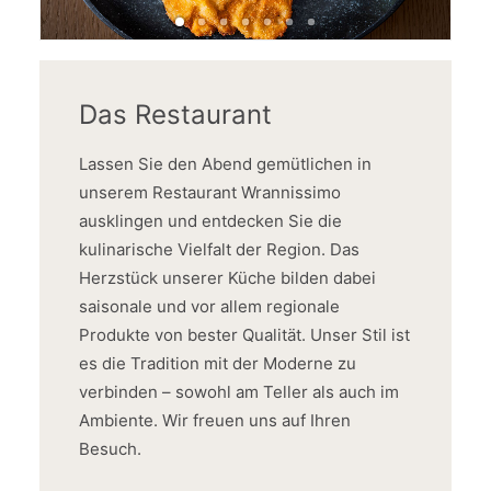
Das Restaurant
Lassen Sie den Abend gemütlichen in
unserem Restaurant Wrannissimo
ausklingen und entdecken Sie die
kulinarische Vielfalt der Region. Das
Herzstück unserer Küche bilden dabei
saisonale und vor allem regionale
Produkte von bester Qualität. Unser Stil ist
es die Tradition mit der Moderne zu
verbinden – sowohl am Teller als auch im
Ambiente. Wir freuen uns auf Ihren
Besuch.