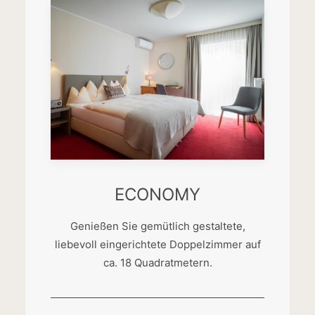
ECONOMY
Genießen Sie gemütlich gestaltete,
liebevoll eingerichtete Doppelzimmer auf
ca. 18 Quadratmetern.