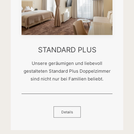
STANDARD PLUS
Unsere geräumigen und liebevoll
gestalteten Standard Plus Doppelzimmer
sind nicht nur bei Familien beliebt.
Details