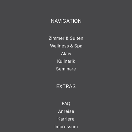
NAVIGATION
Zimmer & Suiten
Wellness & Spa
Aktiv
Kulinarik
Seminare
EXTRAS
FAQ
Anreise
Karriere
Impressum