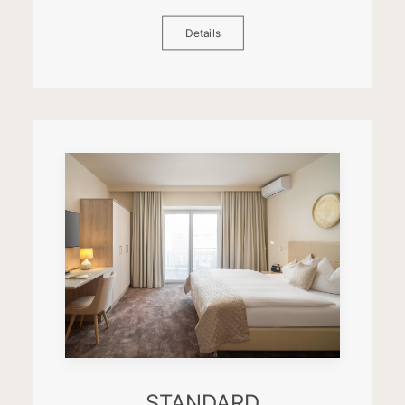
Details
STANDARD