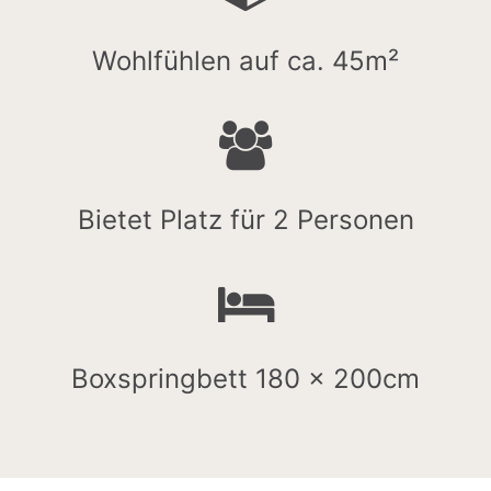
Wohlfühlen auf ca. 45m²
Bietet Platz für 2 Personen
Boxspringbett 180 x 200cm