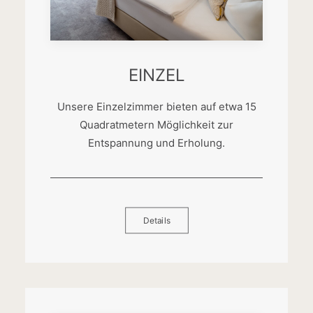
EINZEL
Unsere Einzelzimmer bieten auf etwa 15
Quadratmetern Möglichkeit zur
Entspannung und Erholung.
Details