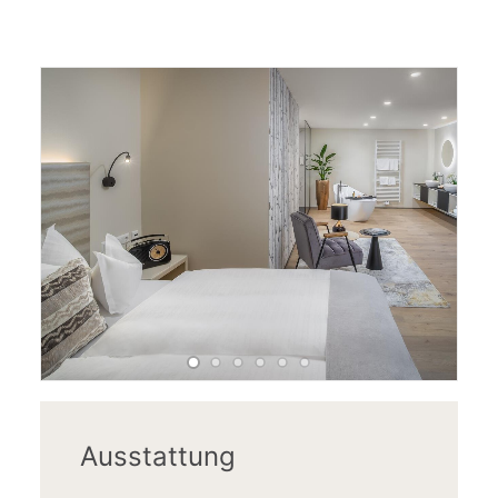
Ausstattung