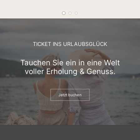
TICKET INS URLAUBSGLÜCK
Tauchen Sie ein in eine Welt
voller Erholung & Genuss.
Jetzt buchen