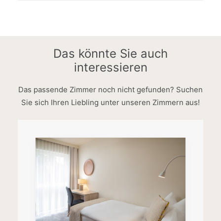
Das könnte Sie auch
interessieren
Das passende Zimmer noch nicht gefunden? Suchen
Sie sich Ihren Liebling unter unseren Zimmern aus!