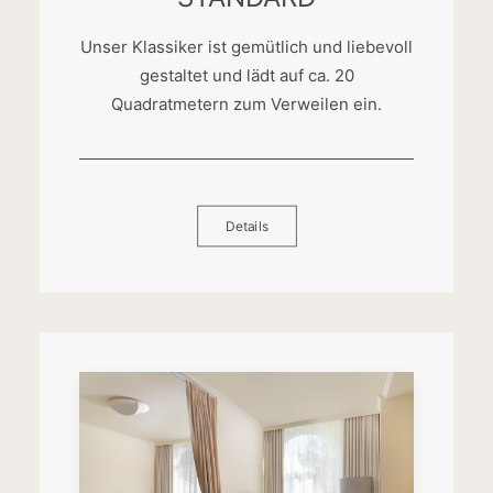
Unser Klassiker ist gemütlich und liebevoll
gestaltet und lädt auf ca. 20
Quadratmetern zum Verweilen ein.
Details