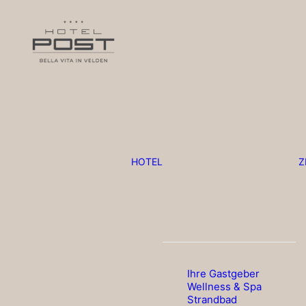
HOTEL
Z
Ihre Gastgeber
Wellness & Spa
Strandbad